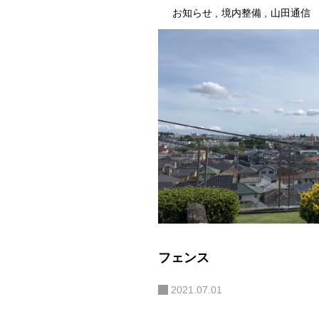
お知らせ
境内整備
山田通信
フェンス
2021.07.01