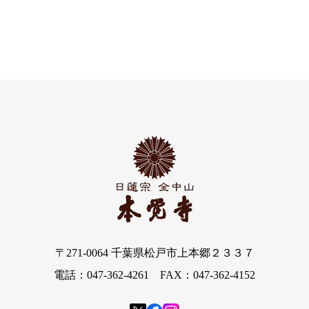
〒271-0064 千葉県松戸市上本郷２３３７
電話：047-362-4261 FAX：047-362-4152