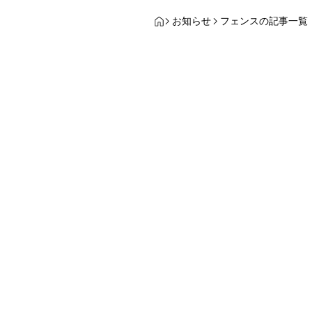
お知らせ
フェンスの記事一覧