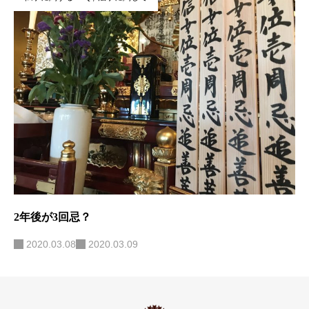
2年後が3回忌？
2020.03.08
2020.03.09