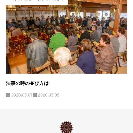
法事の時の並び方は
2020.03.07
2020.03.09