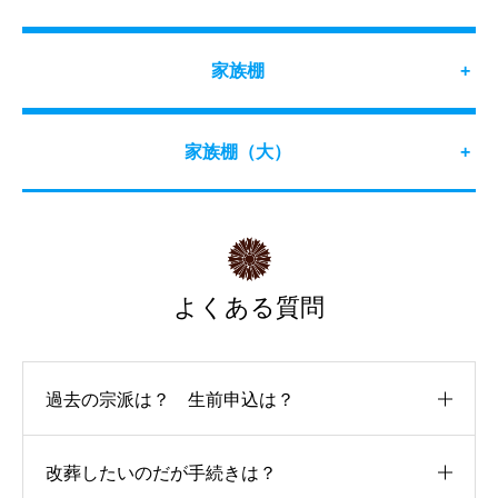
家族棚
+
家族棚（大）
+
よくある質問
過去の宗派は？ 生前申込は？
改葬したいのだが手続きは？