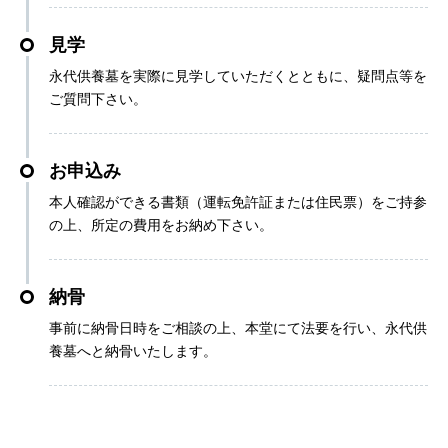
見学
永代供養墓を実際に見学していただくとともに、疑問点等を
ご質問下さい。
お申込み
本人確認ができる書類（運転免許証または住民票）をご持参
の上、所定の費用をお納め下さい。
納骨
事前に納骨日時をご相談の上、本堂にて法要を行い、永代供
養墓へと納骨いたします。