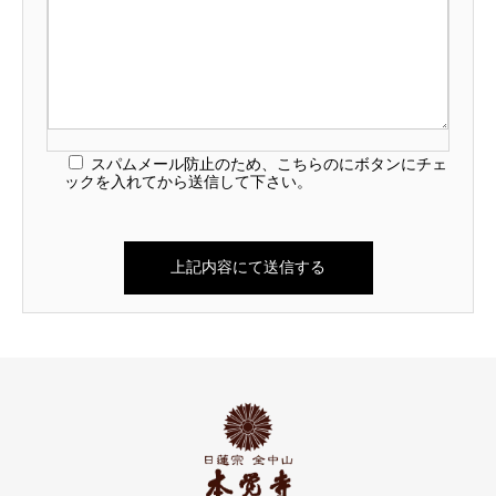
スパムメール防止のため、こちらのにボタンにチェ
ックを入れてから送信して下さい。