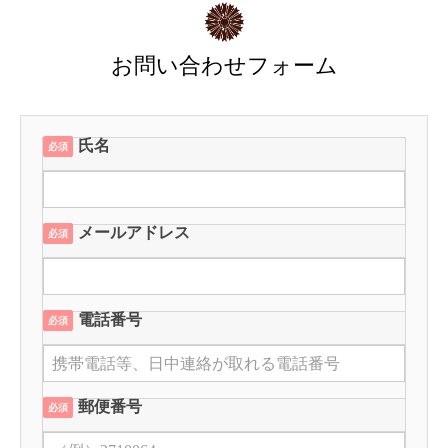
お問い合わせフォーム
氏名
必須
メールアドレス
必須
電話番号
必須
郵便番号
必須