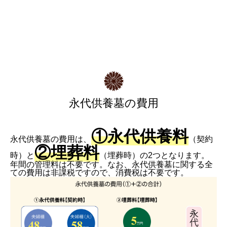
永代供養墓の費用
①永代供養料
永代供養墓の費用は、
（契約
②埋葬料
時）と
（埋葬時）の2つとなります。
年間の管理料は不要です。なお、永代供養墓に関する全
ての費用は非課税ですので、消費税は不要です。