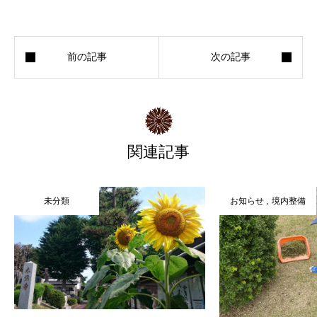
関連記事
未分類
お知らせ
境内整備