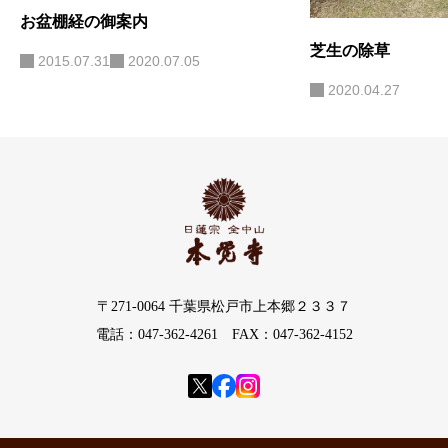
お盆棚経の御案内
芝生の除草
2015.07.31
2020.07.05
2020.04.27
〒271-0064 千葉県松戸市上本郷２３３７
電話：047-362-4261 FAX：047-362-4152