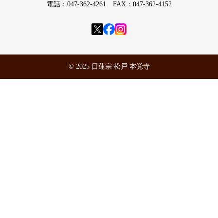
電話：047-362-4261 FAX：047-362-4152
© 2025 日蓮宗 松戸 本覚寺