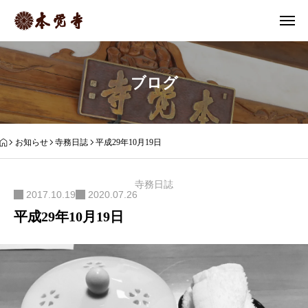
ブログ
お知らせ
寺務日誌
平成29年10月19日
寺務日誌
2017.10.19
2020.07.26
平成29年10月19日