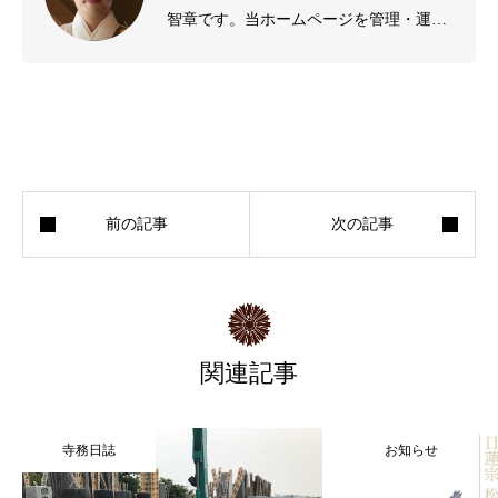
智章です。当ホームページを管理・運営
しております。
関連記事
寺務日誌
お知らせ