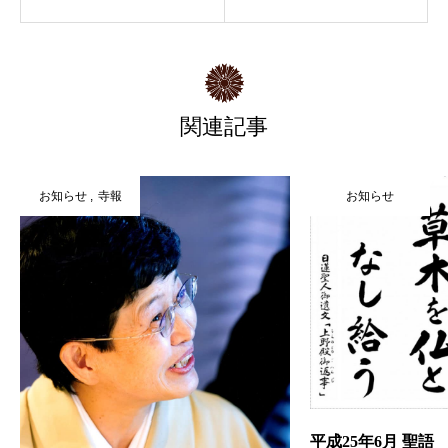
関連記事
お知らせ
寺報
お知らせ
平成25年6月 聖語