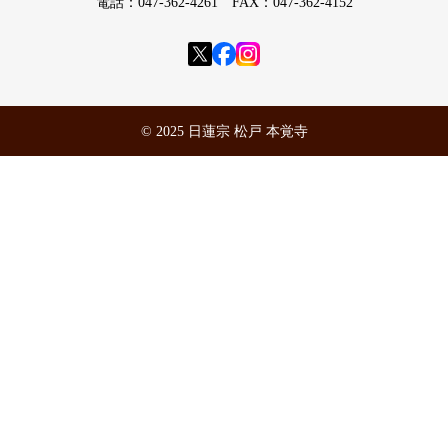
電話：047-362-4261 FAX：047-362-4152
© 2025 日蓮宗 松戸 本覚寺