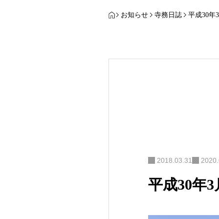
お知らせ
寺務日誌
平成30年
2018.03.31
2020.
平成30年3