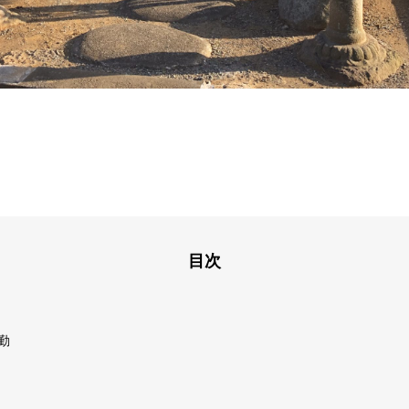
目次
朝勤