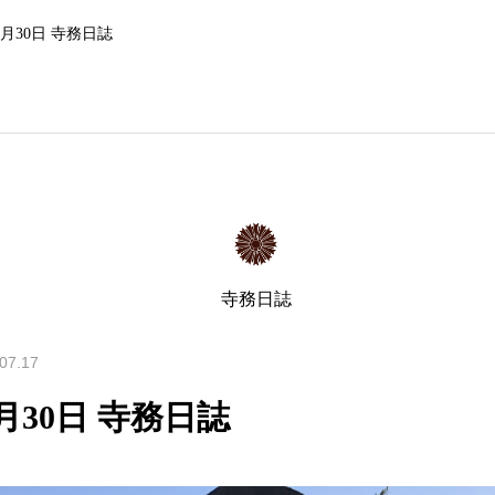
3月30日 寺務日誌
寺務日誌
07.17
月30日 寺務日誌