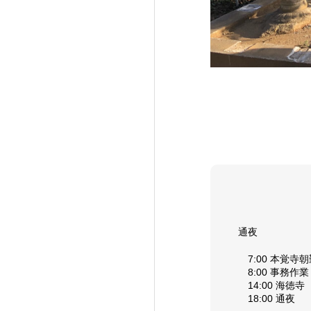
通夜
7:00 本覚寺
8:00 事務作業
14:00 海徳寺
18:00 通夜