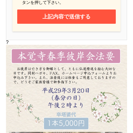
タンを押して下さい。
?