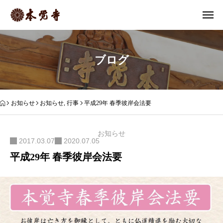
ブログ
お知らせ
お知らせ
,
行事
平成29年 春季彼岸会法要
お知らせ
2017.03.07
2020.07.05
平成29年 春季彼岸会法要