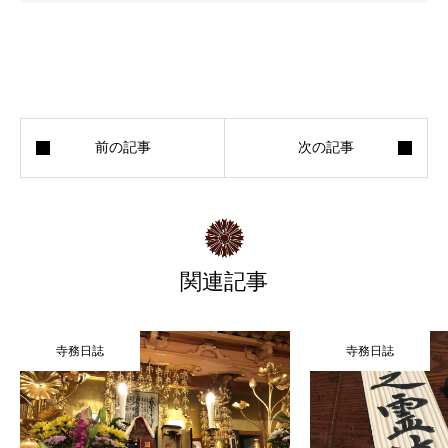
関連記事
寺務日誌
寺務日誌