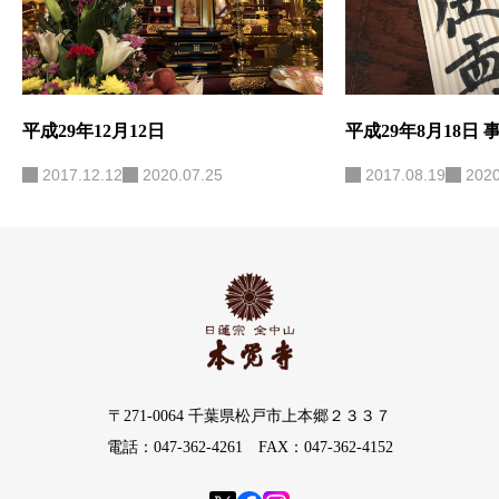
平成29年12月12日
平成29年8月18日 
2017.12.12
2020.07.25
2017.08.19
2020
〒271-0064 千葉県松戸市上本郷２３３７
電話：047-362-4261 FAX：047-362-4152