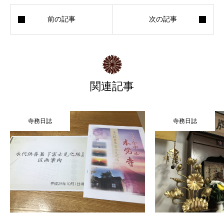
関連記事
寺務日誌
寺務日誌