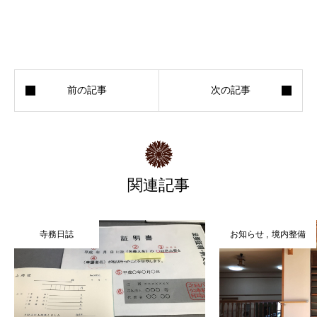
関連記事
寺務日誌
お知らせ
境内整備