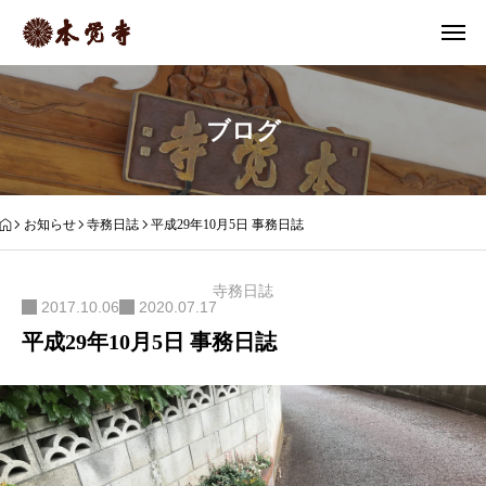
ブログ
お知らせ
寺務日誌
平成29年10月5日 事務日誌
寺務日誌
2017.10.06
2020.07.17
平成29年10月5日 事務日誌