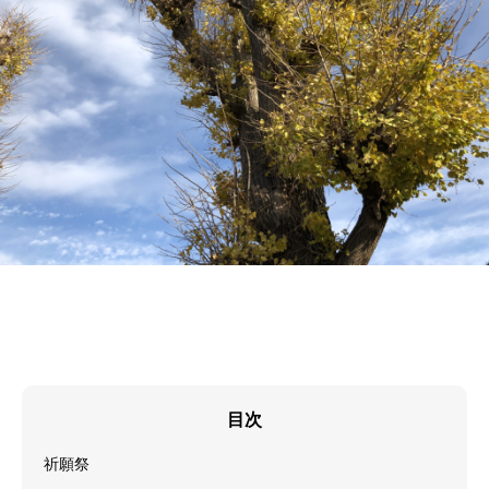
目次
祈願祭