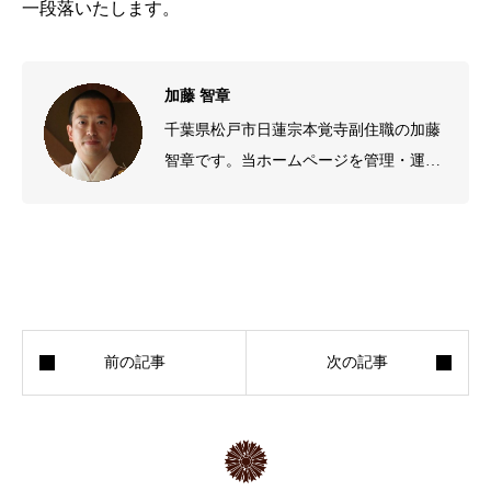
一段落いたします。
加藤 智章
千葉県松戸市日蓮宗本覚寺副住職の加藤
智章です。当ホームページを管理・運営
しております。