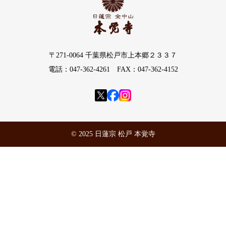
〒271-0064 千葉県松戸市上本郷２３３７
電話：047-362-4261 FAX：047-362-4152
© 2025 日蓮宗 松戸 本覚寺