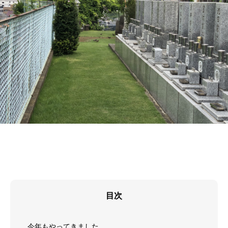
目次
今年もやってきました