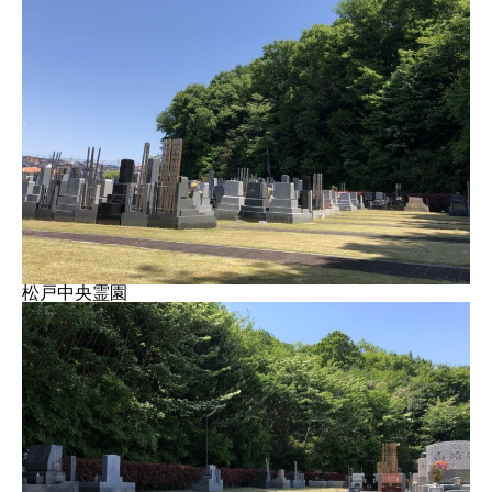
松戸中央霊園