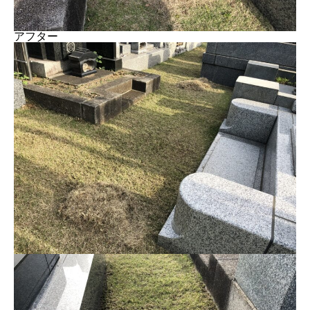
アフター
今年もやってきました