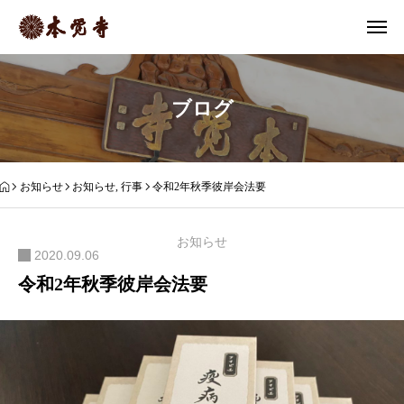
ブログ
お知らせ
お知らせ
,
行事
令和2年秋季彼岸会法要
お知らせ
2020.09.06
令和2年秋季彼岸会法要